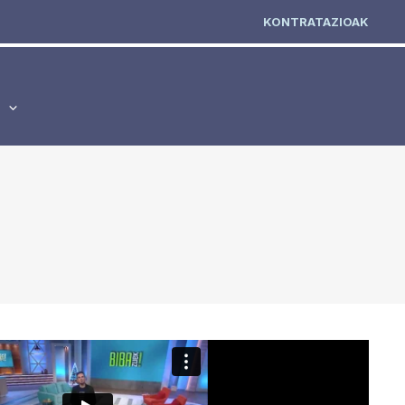
KONTRATAZIOAK