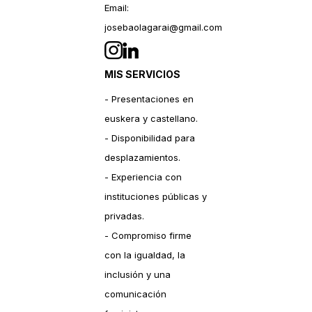
Email:
josebaolagarai@gmail.com
MIS SERVICIOS
- Presentaciones en
euskera y castellano.
- Disponibilidad para
desplazamientos.
- Experiencia con
instituciones públicas y
privadas.
- Compromiso firme
con la igualdad, la
inclusión y una
comunicación