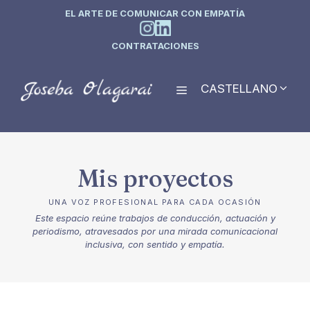
EL ARTE DE COMUNICAR CON EMPATÍA
CONTRATACIONES
CASTELLANO
Mis proyectos
UNA VOZ PROFESIONAL PARA CADA OCASIÓN
Este espacio reúne trabajos de conducción, actuación y
periodismo, atravesados por una mirada comunicacional
inclusiva, con sentido y empatía.