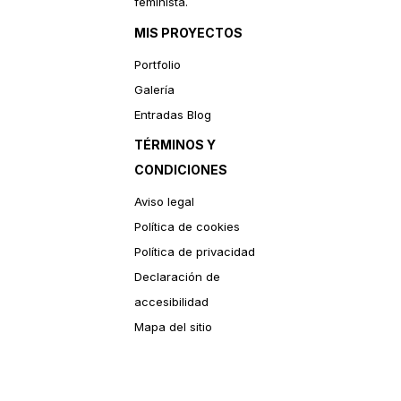
feminista.
MIS PROYECTOS
Portfolio
Galería
Entradas Blog
TÉRMINOS Y
CONDICIONES
Aviso legal
Política de cookies
Política de privacidad
Declaración de
accesibilidad
Mapa del sitio