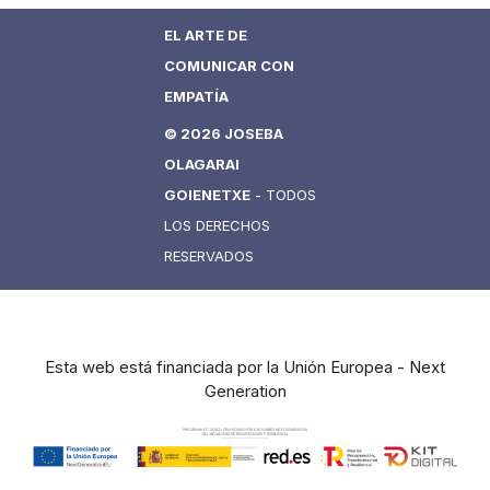
EL ARTE DE
COMUNICAR CON
EMPATÍA
© 2026 JOSEBA
OLAGARAI
GOIENETXE
- TODOS
LOS DERECHOS
RESERVADOS
Esta web está financiada por la Unión Europea - Next
Generation