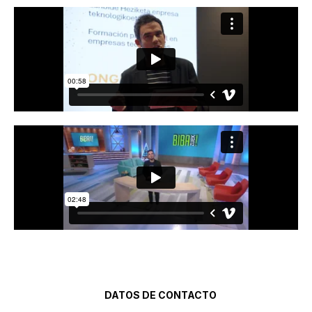
DATOS DE CONTACTO